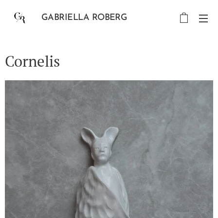
GABRIELLA ROBERG
Cornelis