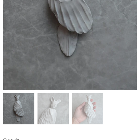
Cornelis.