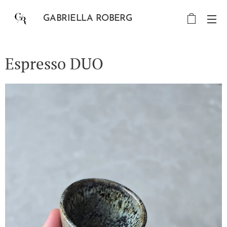
GABRIELLA ROBERG
Espresso DUO