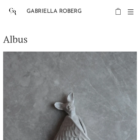
GABRIELLA ROBERG
Albus