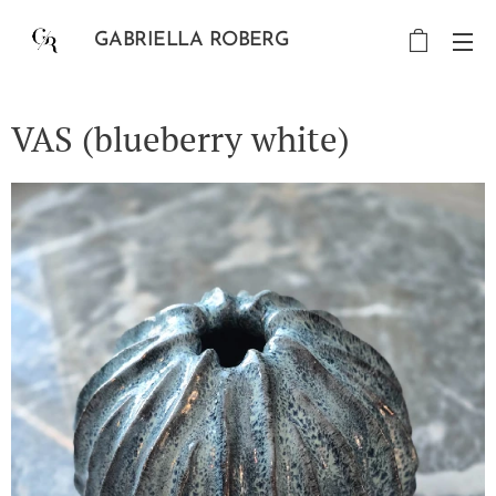
GABRIELLA ROBERG
VAS (blueberry white)