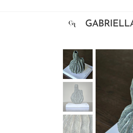
GABRIELL