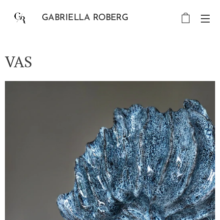
GABRIELLA ROBERG
VAS