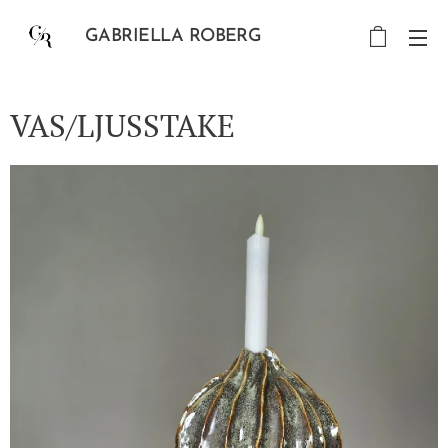
GABRIELLA ROBERG
VAS/LJUSSTAKE