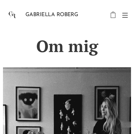
GABRIELLA ROBERG
Om mig