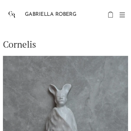
GABRIELLA ROBERG
Cornelis