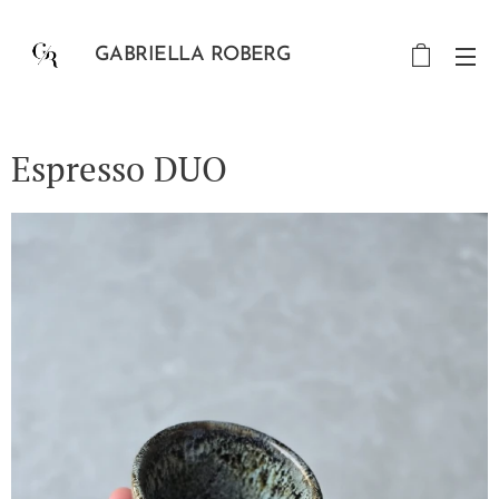
GABRIELLA ROBERG
Espresso DUO