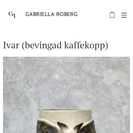
GABRIELLA ROBERG
Ivar (bevingad kaffekopp)