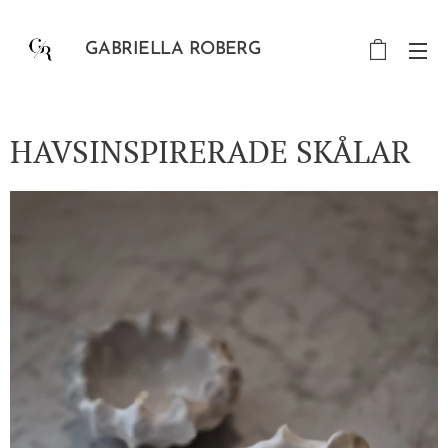
GABRIELLA ROBERG
HAVSINSPIRERADE SKÅLAR