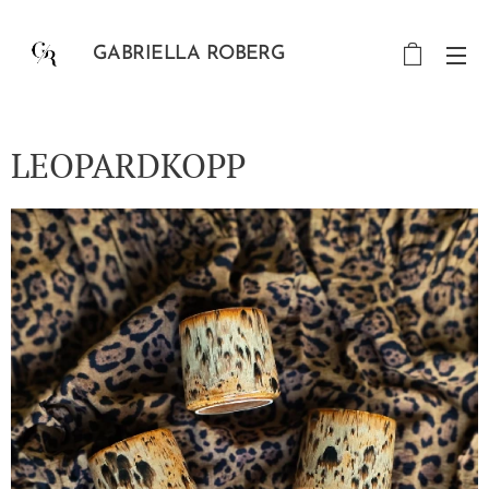
GABRIELLA ROBERG
LEOPARDKOPP