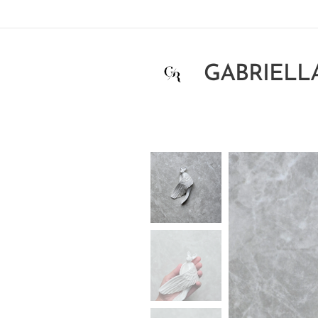
GABRIELL